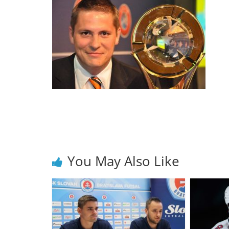
You May Also Like