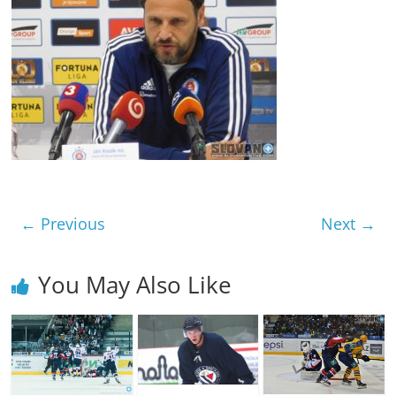
← Previous
Next →
You May Also Like