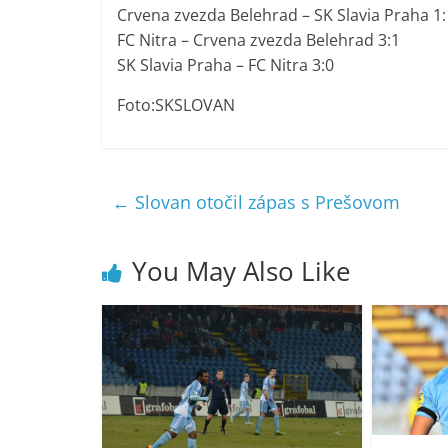
Crvena zvezda Belehrad – SK Slavia Praha 1:
FC Nitra – Crvena zvezda Belehrad 3:1
SK Slavia Praha – FC Nitra 3:0
Foto:SKSLOVAN
←
Slovan otočil zápas s Prešovom
You May Also Like