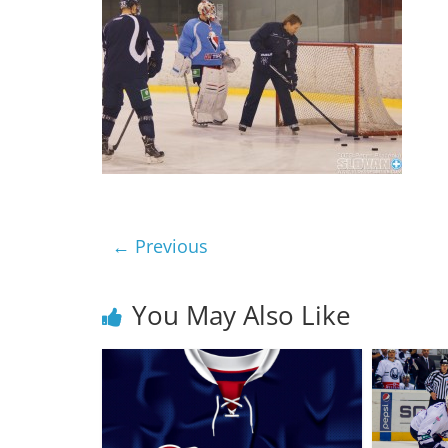
← Previous
You May Also Like