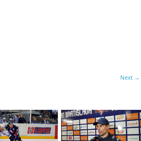
Next →