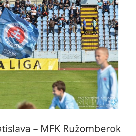
ratislava – MFK Ružomberok