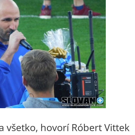
 všetko, hovorí Róbert Vittek