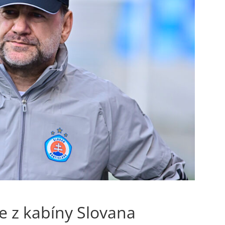
e z kabíny Slovana