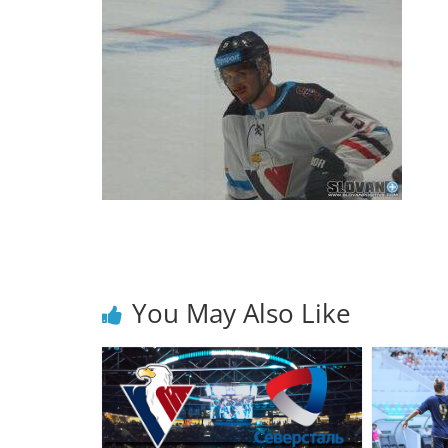
You May Also Like