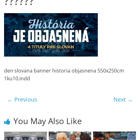
??????
den slovana banner historia objasnena 550x250cm
1ku10.indd
← Previous
Next →
You May Also Like