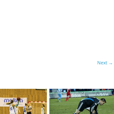
Next →