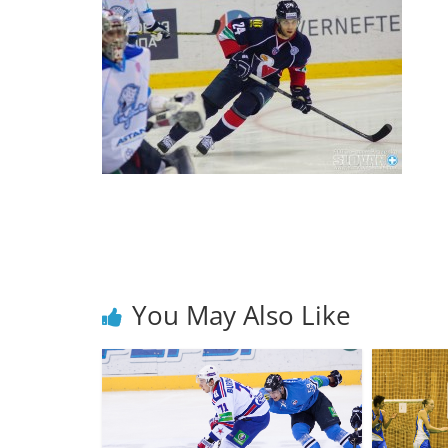
You May Also Like