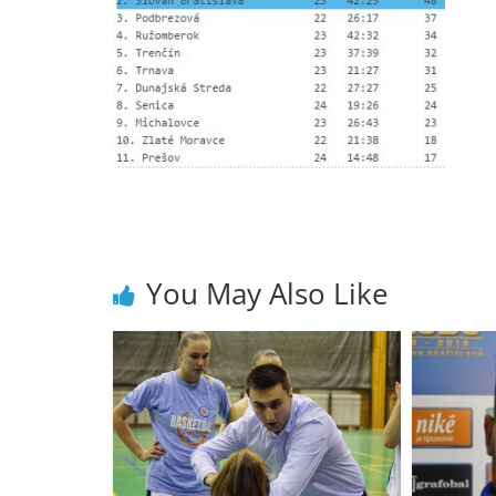
You May Also Like