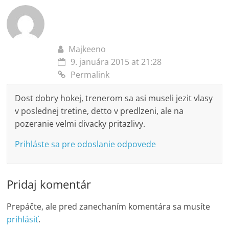
Majkeeno
9. januára 2015 at 21:28
Permalink
Dost dobry hokej, trenerom sa asi museli jezit vlasy
v poslednej tretine, detto v predlzeni, ale na
pozeranie velmi divacky pritazlivy.
Prihláste sa pre odoslanie odpovede
Pridaj komentár
Prepáčte, ale pred zanechaním komentára sa musíte
prihlásiť
.